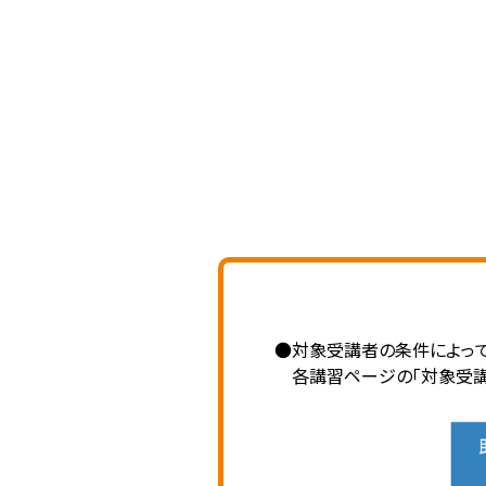
●対象受講者の条件によって
各講習ページの「対象受講