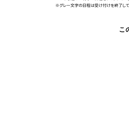
※グレー文字の日程は受け付けを終了して