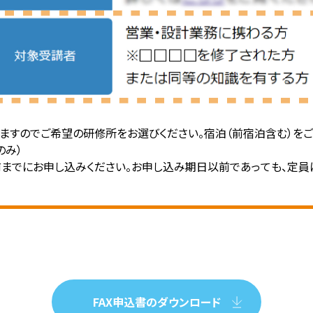
ますのでご希望の研修所をお選びください。宿泊（前宿泊含む）を
のみ）
までにお申し込みください。お申し込み期日以前であっても、定員
FAX申込書のダウンロード