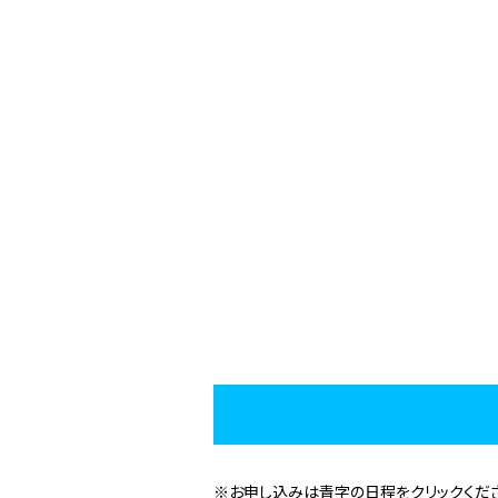
※お申し込みは青字の日程をクリックくださ