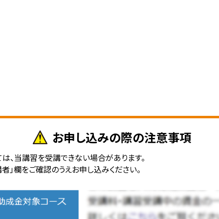
お申し込みの際の
注意事項
は、当講習を受講できない場合があります。
者」欄をご確認のうえお申し込みください。