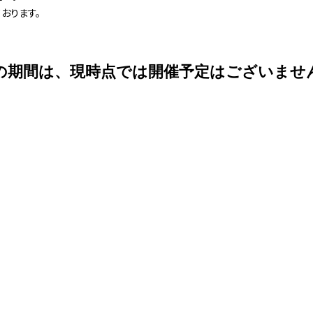
おります。