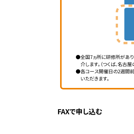
●全国7ヵ所に研修所があり
介します。（つくば、名古屋
●各コース開催日の2週間前
いただきます。
FAXで申し込む