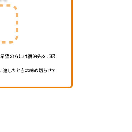
ご希望の方には宿泊先をご紹
に達したときは締め切らせて