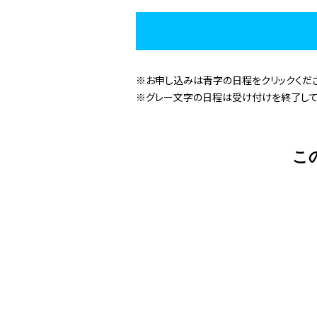
※お申し込みは青字の日程をクリックくださ
※グレー文字の日程は受け付けを終了して