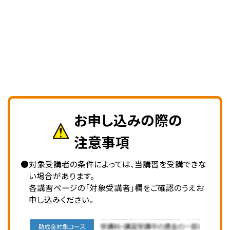
お申し込みの際の
注意事項
●対象受講者の条件によっては、当講習を受講できな
い場合があります。
各講習ページの「対象受講者」欄をご確認のうえお
申し込みください。