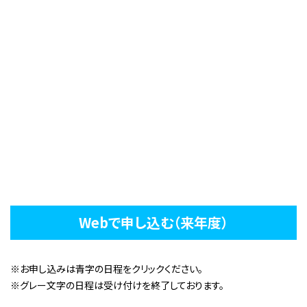
Webで申し込む（来年度）
※お申し込みは青字の日程をクリックください。
※グレー文字の日程は受け付けを終了しております。