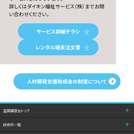
詳しくはダイキン福祉サービス（株）までお問
い合わせください。
サービス詳細チラシ
レンタル端末注文書
人材開発支援助成金の制度について
空調講習会トップ
研修所一覧