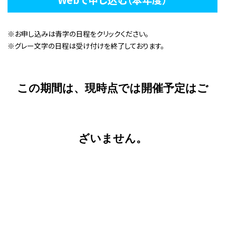
※お申し込みは青字の日程をクリックください。
※グレー文字の日程は受け付けを終了しております。