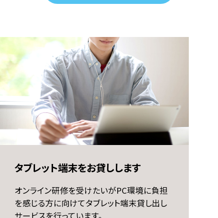
タブレット端末をお貸しします
オンライン研修を受けたいがPC環境に負担
を感じる方に向けて
タブレット端末貸し出し
サービスを行っています。