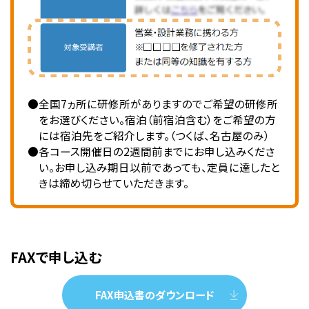
●全国7ヵ所に研修所がありますのでご希望の研修所
をお選びください。宿泊（前宿泊含む）をご希望の方
には宿泊先をご紹介します。（つくば、名古屋のみ）
●各コース開催日の2週間前までにお申し込みくださ
い。お申し込み期日以前であっても、定員に達したと
きは締め切らせていただきます。
FAXで申し込む
FAX申込書のダウンロード