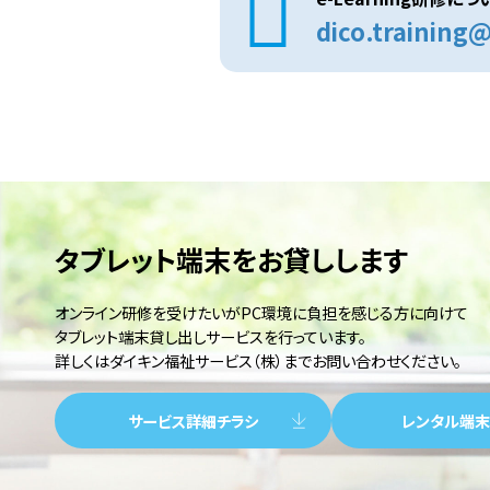
dico.training@
タブレット端末をお貸しします
オンライン研修を受けたいがPC環境に負担を感じる方に向けて
タブレット端末貸し出しサービスを行っています。
詳しくはダイキン福祉サービス（株）までお問い合わせください。
サービス詳細チラシ
レンタル端