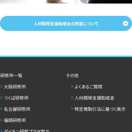
人材開発支援助成金の制度について
研修所一覧
その他
大阪研修所
よくあるご質問
つくば研修所
人材開発支援助成金
名古屋研修所
特定商取引法に基づく表示
福岡研修所
ダイキン研修プラザ東北