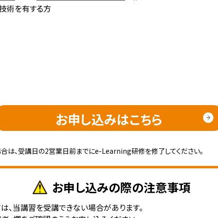
技術を有する方
お申し込みはこちら
合は、受講日の2営業日前までにe-Learning研修を修了してください。
お申し込みの際の
注意事項
は、当講習を受講できない場合があります。