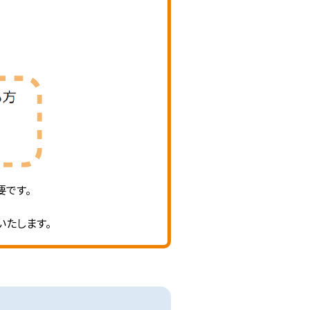
要です。
いたします。