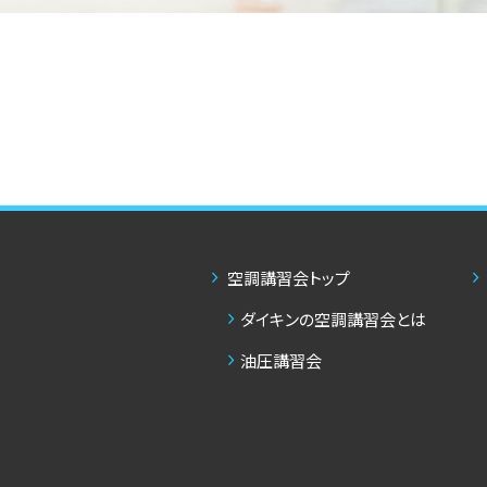
空調講習会トップ
ダイキンの空調講習会とは
油圧講習会